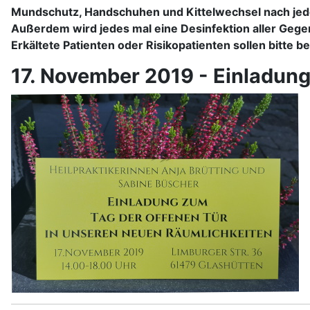
Mundschutz, Handschuhen und Kittelwechsel nach jed
Außerdem wird jedes mal eine Desinfektion aller Gegen
Erkältete Patienten oder Risikopatienten sollen bitte 
17. November 2019 - Einladung