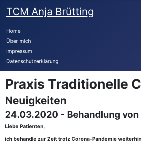
TCM Anja Brütting
Home
Über mich
Impressum
Datenschutzerklärung
Praxis Traditionelle 
Neuigkeiten
24.03.2020 - Behandlung von
Liebe Patienten,
ich behandle zur Zeit trotz Corona-Pandemie weiterhin