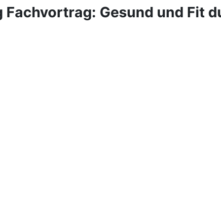
 Fachvortrag: Gesund und Fit du