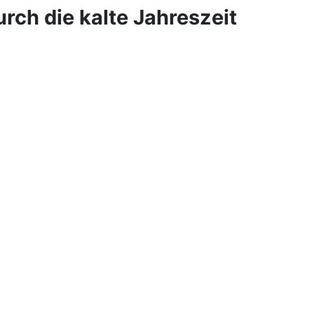
rch die kalte Jahreszeit