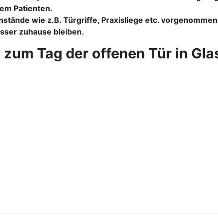
em Patienten.
stände wie z.B. Türgriffe, Praxisliege etc. vorgenommen
besser zuhause bleiben.
 zum Tag der offenen Tür in Gla