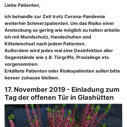
Liebe Patienten,
ich behandle zur Zeit trotz Corona-Pandemie
weiterhin Schmerzpatienten. Um das Risiko einer
Ansteckung so gering wie möglich zu halten arbeite
ich mit Mundschutz, Handschuhen und
Kittelwechsel nach jedem Patienten.
Außerdem wird jedes mal eine Desinfektion aller
Gegenstände wie z.B. Türgriffe, Praxisliege etc.
vorgenommen.
Erkältete Patienten oder Risikopatienten sollen bitte
besser zuhause bleiben.
17. November 2019 - Einladung zum
Tag der offenen Tür in Glashütten