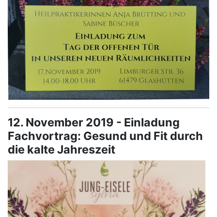
12. November 2019 - Einladung
Fachvortrag: Gesund und Fit durch
die kalte Jahreszeit