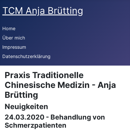
TCM Anja Brütting
Home
Über mich
Impressum
Datenschutzerklärung
Praxis Traditionelle
Chinesische Medizin - Anja
Brütting
Neuigkeiten
24.03.2020 - Behandlung von
Schmerzpatienten